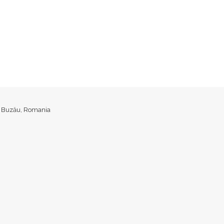
ud. Buzău, Romania