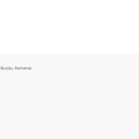
ud. Buzău, Romania