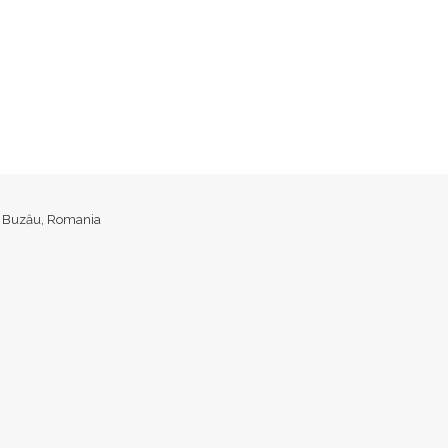
ud. Buzău, Romania